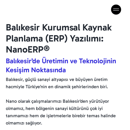
Balıkesir Kurumsal Kaynak
Planlama (ERP) Yazılımı:
NanoERP®
Balıkesir’de Üretimin ve Teknolojinin
Kesişim Noktasında
Balıkesir, güçlü sanayi altyapısı ve büyüyen üretim
hacmiyle Türkiye’nin en dinamik şehirlerinden biri.
Nano olarak çalışmalarımızı Balıkesir’den yürütüyor
olmamız, hem bölgenin sanayi kültürünü çok iyi
tanımamızı hem de işletmelerle birebir temas halinde
olmamızı sağlıyor.