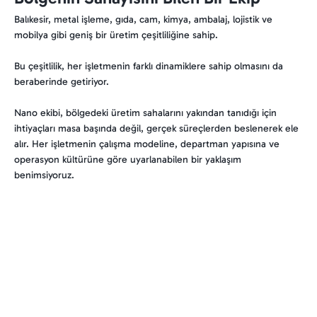
Balıkesir, metal işleme, gıda, cam, kimya, ambalaj, lojistik ve
mobilya gibi geniş bir üretim çeşitliliğine sahip.
Bu çeşitlilik, her işletmenin farklı dinamiklere sahip olmasını da
beraberinde getiriyor.
Nano ekibi, bölgedeki üretim sahalarını yakından tanıdığı için
ihtiyaçları masa başında değil, gerçek süreçlerden beslenerek ele
alır. Her işletmenin çalışma modeline, departman yapısına ve
operasyon kültürüne göre uyarlanabilen bir yaklaşım
benimsiyoruz.