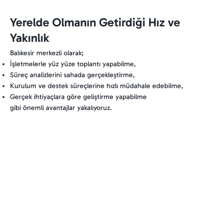
Yerelde Olmanın Getirdiği Hız ve
Yakınlık
Balıkesir merkezli olarak;
İşletmelerle yüz yüze toplantı yapabilme,
Süreç analizlerini sahada gerçekleştirme,
Kurulum ve destek süreçlerine hızlı müdahale edebilme,
Gerçek ihtiyaçlara göre geliştirme yapabilme
gibi önemli avantajlar yakalıyoruz.