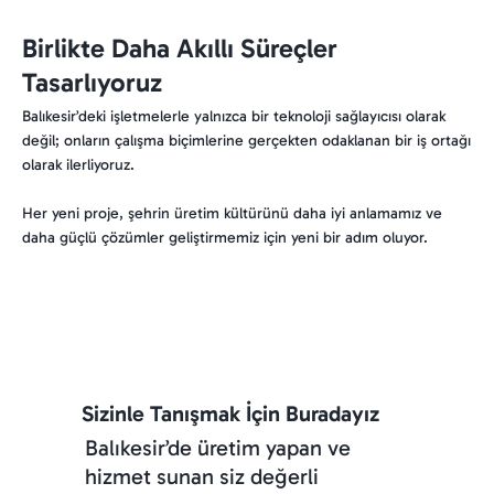
Birlikte Daha Akıllı Süreçler
Tasarlıyoruz
Balıkesir’deki işletmelerle yalnızca bir teknoloji sağlayıcısı olarak
değil; onların çalışma biçimlerine gerçekten odaklanan bir iş ortağı
olarak ilerliyoruz.
Her yeni proje, şehrin üretim kültürünü daha iyi anlamamız ve
daha güçlü çözümler geliştirmemiz için yeni bir adım oluyor.
Sizinle Tanışmak İçin Buradayız
Balıkesir’de üretim yapan ve
hizmet sunan siz değerli