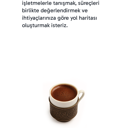
işletmelerle tanışmak, süreçleri
birlikte değerlendirmek ve
ihtiyaçlarınıza göre yol haritası
oluşturmak isteriz.