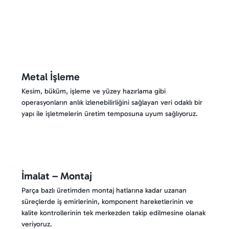
Metal İşleme
Kesim, büküm, işleme ve yüzey hazırlama gibi
operasyonların anlık izlenebilirliğini sağlayan veri odaklı bir
yapı ile işletmelerin üretim temposuna uyum sağlıyoruz.
İmalat – Montaj
Parça bazlı üretimden montaj hatlarına kadar uzanan
süreçlerde iş emirlerinin, komponent hareketlerinin ve
kalite kontrollerinin tek merkezden takip edilmesine olanak
veriyoruz.