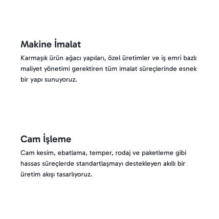
Makine İmalat
Karmaşık ürün ağacı yapıları, özel üretimler ve iş emri bazlı
maliyet yönetimi gerektiren tüm imalat süreçlerinde esnek
bir yapı sunuyoruz.
Cam İşleme
Cam kesim, ebatlama, temper, rodaj ve paketleme gibi
hassas süreçlerde standartlaşmayı destekleyen akıllı bir
üretim akışı tasarlıyoruz.