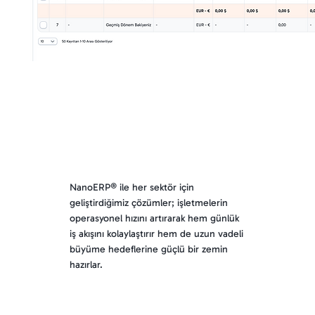
NanoERP® ile her sektör için
geliştirdiğimiz çözümler; işletmelerin
operasyonel hızını artırarak hem günlük
iş akışını kolaylaştırır hem de uzun vadeli
büyüme hedeflerine güçlü bir zemin
hazırlar.