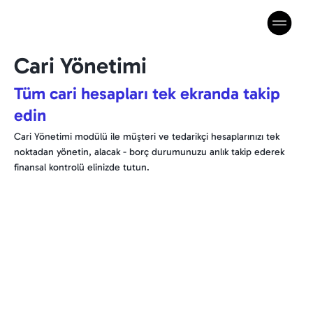
Cari Yönetimi
Tüm cari hesapları tek ekranda takip
edin
Cari Yönetimi modülü ile müşteri ve tedarikçi hesaplarınızı tek
noktadan yönetin, alacak - borç durumunuzu anlık takip ederek
finansal kontrolü elinizde tutun.